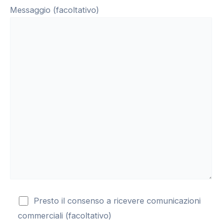
Messaggio (facoltativo)
Presto il consenso a ricevere comunicazioni
commerciali (facoltativo)